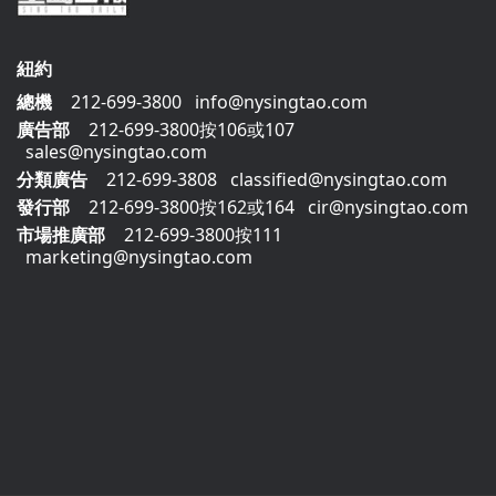
紐約
總機
212-699-3800
info@nysingtao.com
廣告部
212-699-3800按106或107
sales@nysingtao.com
分類廣告
212-699-3808
classified@nysingtao.com
發⾏部
212-699-3800按162或164
cir@nysingtao.com
市場推廣部
212-699-3800按111
marketing@nysingtao.com