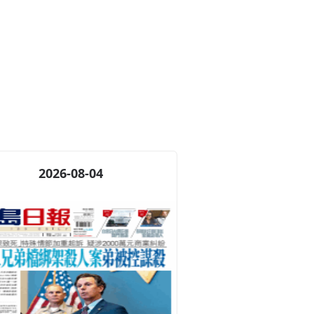
2026-08-04