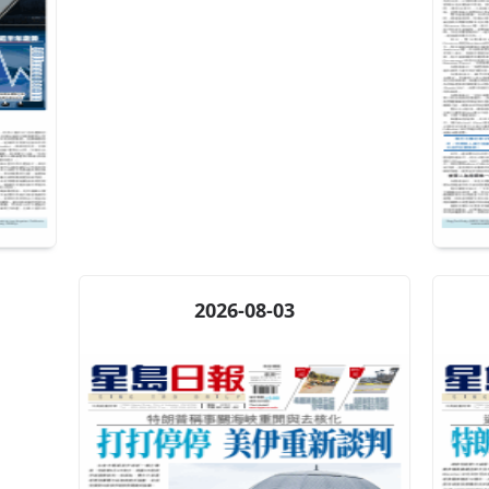
2026-08-03