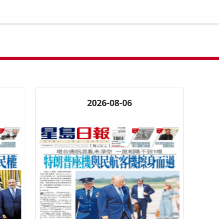
2026-08-06