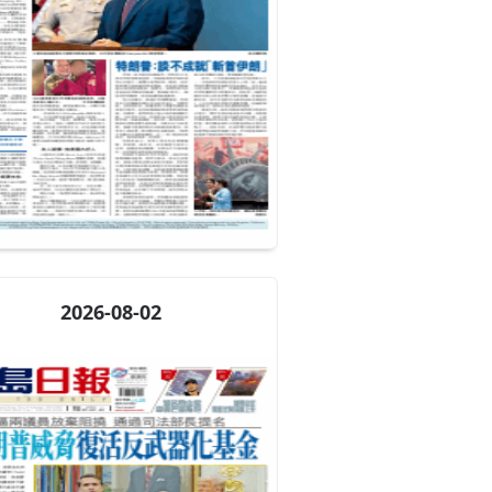
2026-08-02