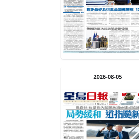
2026-08-05