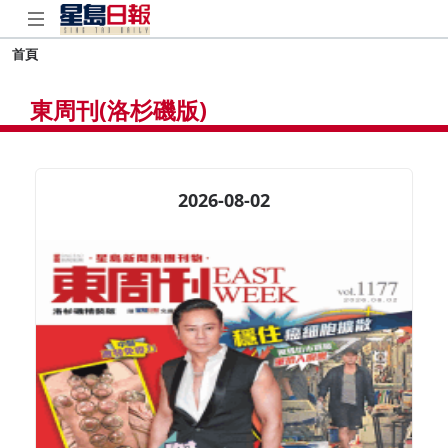
首頁
東周刊(洛杉磯版)
2026-08-02