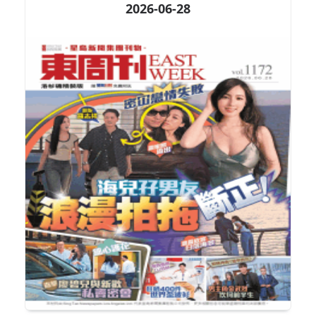
2026-06-28