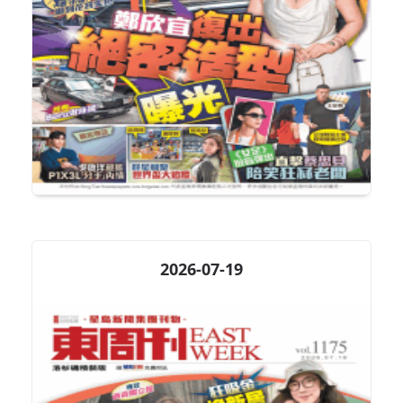
2026-07-19