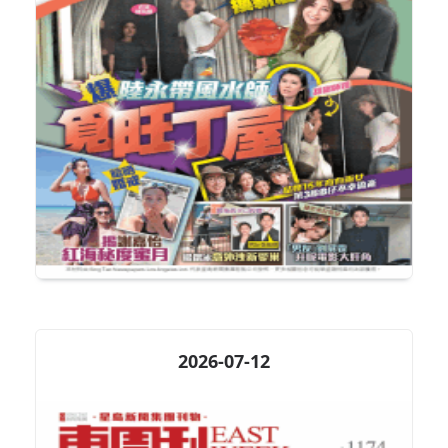
2026-07-12