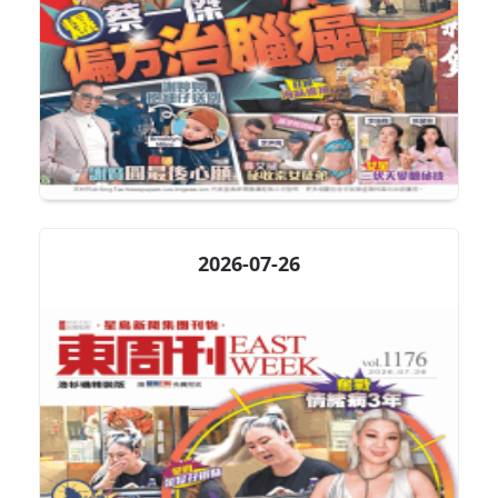
2026-07-26