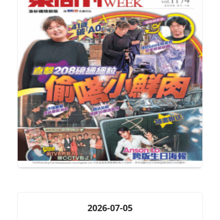
2026-07-05