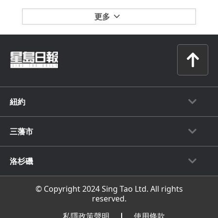
更多
紐約
三藩市
洛杉磯
© Copyright 2024 Sing Tao Ltd. All rights
reserved.
私隱政策聲明
使⽤條款