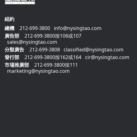
紐約
總機
212-699-3800
info@nysingtao.com
廣告部
212-699-3800按106或107
sales@nysingtao.com
分類廣告
212-699-3808
classified@nysingtao.com
發⾏部
212-699-3800按162或164
cir@nysingtao.com
市場推廣部
212-699-3800按111
marketing@nysingtao.com