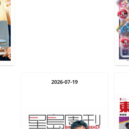
2026-07-19