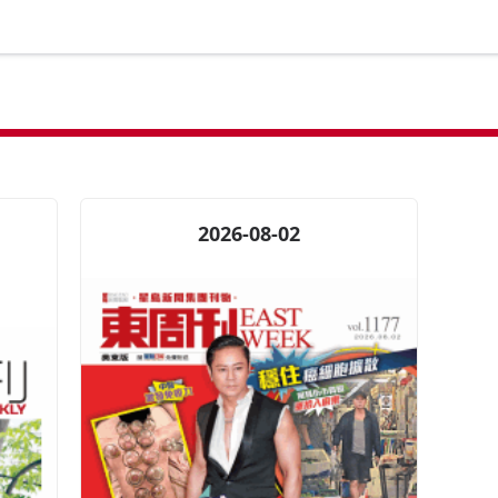
2026-08-02