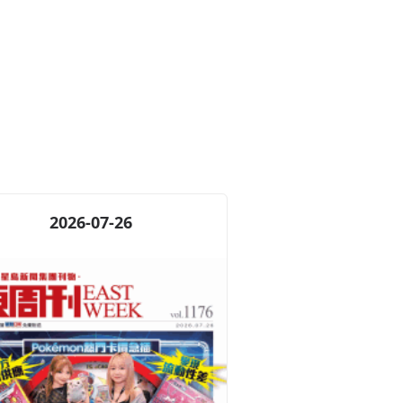
2026-07-26