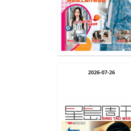
2026-07-26