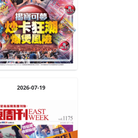
2026-07-19