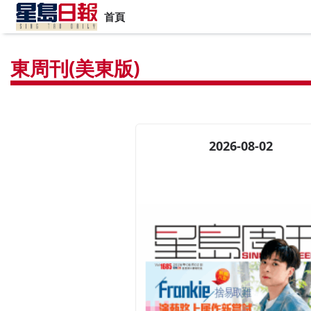
首頁
東周刊(美東版)
2026-08-02